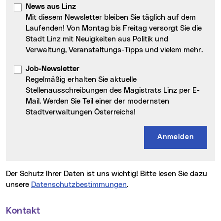
News aus Linz
Mit diesem Newsletter bleiben Sie täglich auf dem
Laufenden! Von Montag bis Freitag versorgt Sie die
Stadt Linz mit Neuigkeiten aus Politik und
Verwaltung, Veranstaltungs-Tipps und vielem mehr.
Job-Newsletter
Regelmäßig erhalten Sie aktuelle
Stellenausschreibungen des Magistrats Linz per E-
Mail. Werden Sie Teil einer der modernsten
Stadtverwaltungen Österreichs!
Der Schutz Ihrer Daten ist uns wichtig! Bitte lesen Sie dazu
unsere
Datenschutzbestimmungen
.
Kontakt
Weitere Informationen