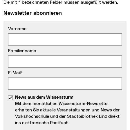
Die mit * bezeichneten Felder müssen ausgefüllt werden.
Newsletter abonnieren
Vorname
Familienname
E-Mail*
News aus dem Wissensturm
Mit dem monatlichen Wissensturm-Newsletter
erhalten Sie aktuelle Veranstaltungen und News der
Volkshochschule und der Stadtbibliothek Linz direkt
ins elektronische Postfach.