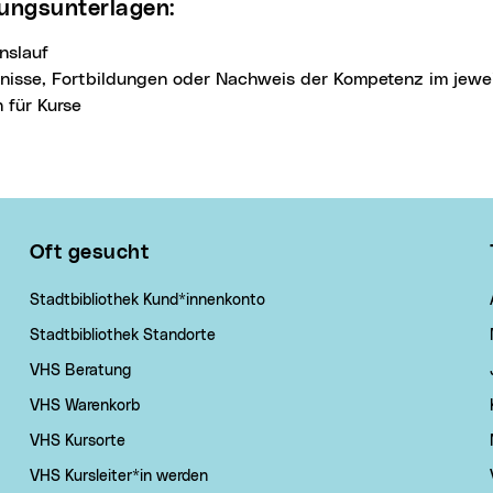
ungsunterlagen:
nslauf
nisse, Fortbildungen oder Nachweis der Kompetenz im jewe
n für Kurse
Oft gesucht
Stadtbibliothek Kund*innenkonto
Stadtbibliothek Standorte
VHS Beratung
VHS Warenkorb
VHS Kursorte
VHS Kursleiter*in werden