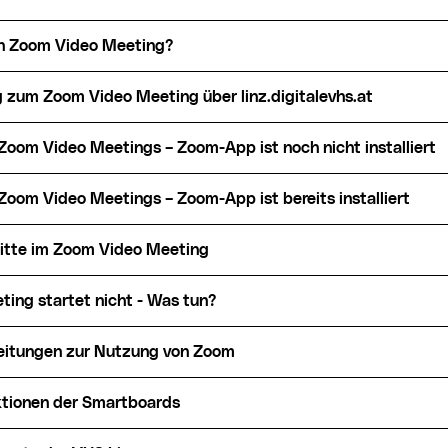
ein Zoom Video Meeting?
g zum Zoom Video Meeting über linz.digitalevhs.at
s Zoom Video Meetings – Zoom-App ist noch nicht installiert
s Zoom Video Meetings – Zoom-App ist bereits installiert
hritte im Zoom Video Meeting
ting startet nicht - Was tun?
leitungen zur Nutzung von Zoom
ktionen der Smartboards