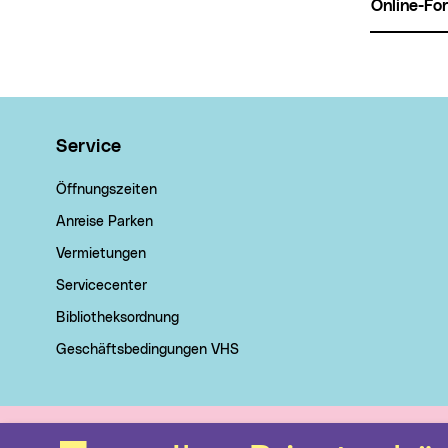
Online-F
Wichtige Links
Service
Öffnungszeiten
Anreise Parken
Vermietungen
Servicecenter
Bibliotheksordnung
Geschäftsbedingungen VHS