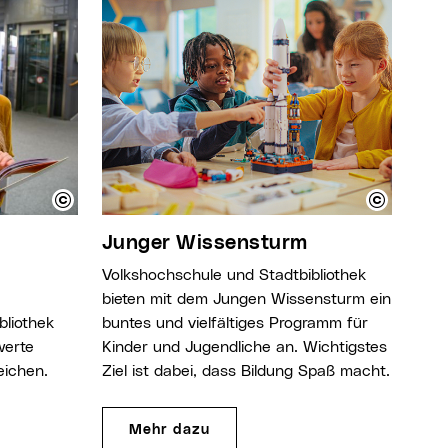
Junger Wissensturm
Volkshochschule und Stadtbibliothek
bieten mit dem Jungen Wissensturm ein
bliothek
buntes und vielfältiges Programm für
werte
Kinder und Jugendliche an. Wichtigstes
eichen.
Ziel ist dabei, dass Bildung Spaß macht.
Mehr dazu