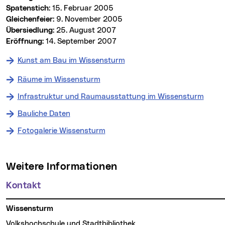
Spatenstich:
15. Februar 2005
Gleichenfeier:
9. November 2005
Übersiedlung:
25. August 2007
Eröffnung:
14. September 2007
Kunst am Bau im Wissensturm
Räume im Wissensturm
Infrastruktur und Raumausstattung im Wissensturm
Bauliche Daten
Fotogalerie Wissensturm
Weitere Informationen
Kontakt
Wissensturm
Volkshochschule und Stadtbibliothek