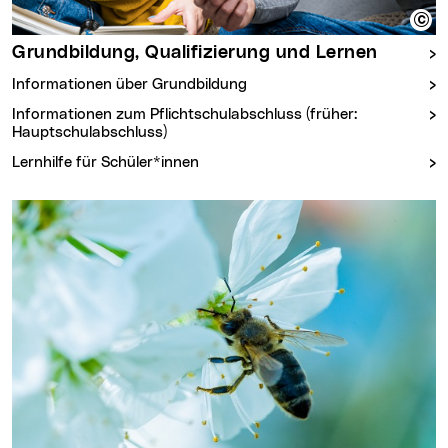
Grundbildung, Qualifizierung und Lernen
Informationen über Grundbildung
Informationen zum Pflichtschulabschluss (früher:
Hauptschulabschluss)
Lernhilfe für Schüler*innen