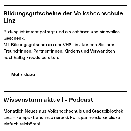
Bildungsgutscheine der Volkshochschule
Linz
Bildung ist immer gefragt und ein schönes und sinnvolles
Geschenk.
Mit Bildungsgutscheinen der VHS Linz können Sie Ihren
Freund*innen, Partner*innen, Kindern und Verwandten
nachhaltig Freude bereiten.
Mehr dazu
Wissensturm aktuell - Podcast
Monatlich Neues aus Volkshochschule und Stadtbibliothek
Linz – kompakt und inspirierend. Für spannende Einblicke
einfach reinhören!