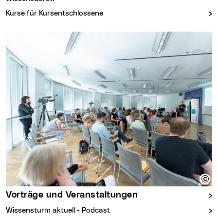
Kurse für Kursentschlossene
Vorträge und Veranstaltungen
Wissensturm aktuell - Podcast