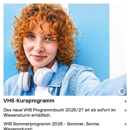
Wichtige Themen
VHS-Kursprogramm
Das neue VHS Programmbuch 2026/27 ist ab sofort im
Wissensturm erhältlich.
VHS Sommerprogramm 2026 - Sommer, Sonne,
Wissensdurst!