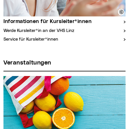
Informationen für Kursleiter*innen
Werde Kursleiter*in an der VHS Linz
Service für Kursleiter*innen
Veranstaltungen