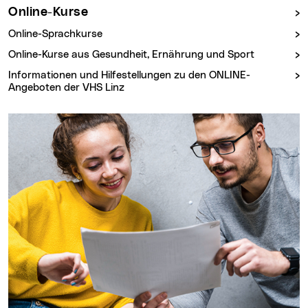
Online-Kurse
Online-Sprachkurse
Online-Kurse aus Gesundheit, Ernährung und Sport
Informationen und Hilfestellungen zu den ONLINE-
Angeboten der VHS Linz