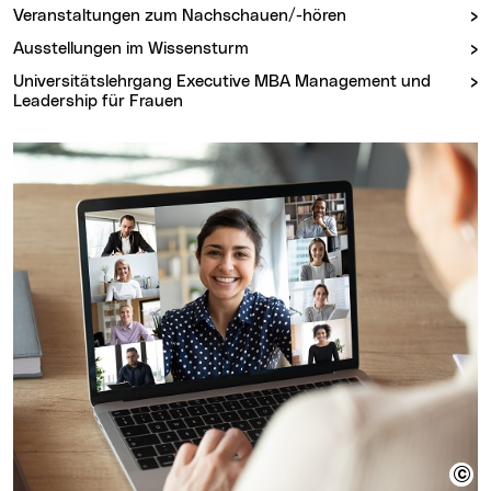
Veranstaltungen zum Nachschauen/-hören
Ausstellungen im Wissensturm
Universitätslehrgang Executive MBA Management und
Leadership für Frauen