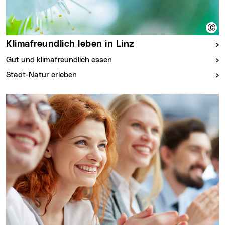
Klimafreundlich leben in Linz
Gut und klimafreundlich essen
Stadt-Natur erleben