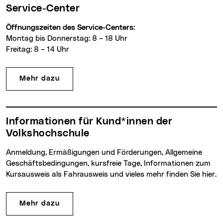
Service-Center
Öffnungszeiten des Service-Centers:
Montag bis Donnerstag: 8 – 18 Uhr
Freitag: 8 – 14 Uhr
Mehr dazu
Informationen für Kund*innen der
Volkshochschule
Anmeldung, Ermäßigungen und Förderungen, Allgemeine
Geschäftsbedingungen, kursfreie Tage, Informationen zum
Kursausweis als Fahrausweis und vieles mehr finden Sie hier.
Mehr dazu