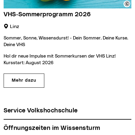
VHS-Sommerprogramm 2026
Veranstaltungsort:
Linz
Sommer, Sonne, Wissensdurst! - Dein Sommer. Deine Kurse.
Deine VHS
Hol dir neue Impulse mit Sommerkursen der VHS Linz!
Kursstart: August 2026
Mehr dazu
Service Volkshochschule
Öffnungszeiten im Wissensturm