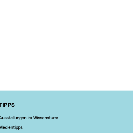
TIPPS
Ausstellungen im Wissensturm
Medientipps