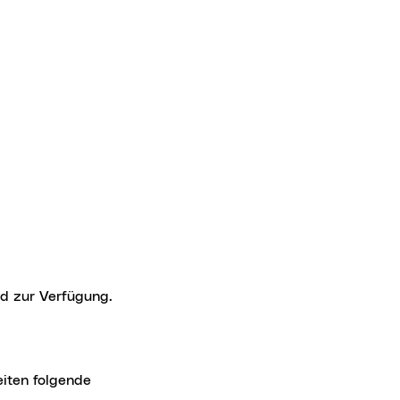
nd zur Verfügung.