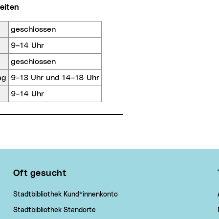
zeiten
geschlossen
9–14 Uhr
geschlossen
ag
9–13 Uhr und 14–18 Uhr
9–14 Uhr
Oft gesucht
Stadtbibliothek Kund*innenkonto
Stadtbibliothek Standorte