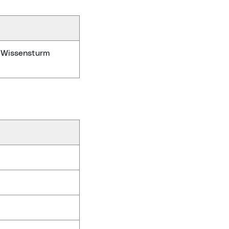
k Wissensturm