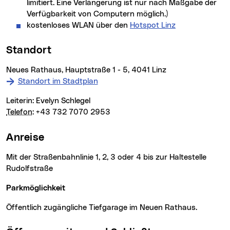
limitiert. Eine Verlängerung ist nur nach Maßgabe der
Verfügbarkeit von Computern möglich.)
kostenloses WLAN über den
Hotspot Linz
Standort
Neues Rathaus, Hauptstraße 1 - 5, 4041 Linz
Standort im Stadtplan
Leiterin: Evelyn Schlegel
Telefon
: +43 732 7070 2953
Anreise
Mit der Straßenbahnlinie 1, 2, 3 oder 4 bis zur Haltestelle
Rudolfstraße
Parkmöglichkeit
Öffentlich zugängliche Tiefgarage im Neuen Rathaus.