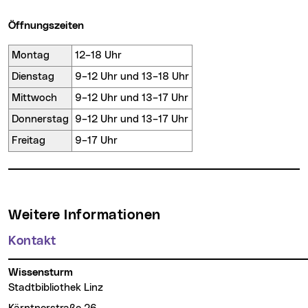
Öffnungszeiten
Montag
12–18 Uhr
Dienstag
9–12 Uhr und 13–18 Uhr
Mittwoch
9–12 Uhr und 13–17 Uhr
Donnerstag
9–12 Uhr und 13–17 Uhr
Freitag
9–17 Uhr
Weitere Informationen
Kontakt
Wissensturm
Stadtbibliothek Linz