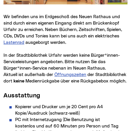
Wir befinden uns im Erdgeschoß des Neuen Rathaus und
sind durch einen eigenen Eingang direkt am Brückenkopf
Urfahr zu erreichen. Neben Büchern, Zeitschriften, Spielen,
CDs, DVDs und Tonies kann bei uns auch ein elektrisches
Lastenrad
ausgeborgt werden.
In der Stadtbibliothek Urfahr werden keine Bürger*innen-
Serviceleistungen angeboten. Bitte nutzen Sie das
Bürger*innen-Service nebenan im Neuen Rathaus.
Aktuell ist außerhalb der
Öffnungszeiten
der Stadtbibliothek
dort
keine
Medienrückgabe über eine Rückgabebox möglich.
Ausstattung
Kopierer und Drucker um je 20 Cent pro A4
Kopie/Ausdruck (schwarz-weiß)
PC mit Internetzugang (Die Benutzung ist
kostenlos und auf 60 Minuten pro Person und Tag