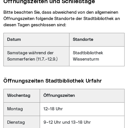
Öffnungszeiten und Schließtage
Bitte beachten Sie, dass abweichend von den allgemeinen
Öffnungszeiten folgende Standorte der Stadtbibliothek an
diesen Tagen geschlossen sind:
Datum
Standorte
Samstage während der
Stadtbibliothek
Sommerferien (11.7.–12.9.)
Wissensturm
Öffnungszeiten Stadtbibliothek Urfahr
Wochentag
Öffnungszeiten
Montag
12–18 Uhr
Dienstag
9–12 Uhr und 13–18 Uhr