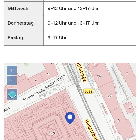
Mittwoch
9–12 Uhr und 13–17 Uhr
Donnerstag
9–12 Uhr und 13–17 Uhr
Freitag
9–17 Uhr
Karte überspringen
+
−