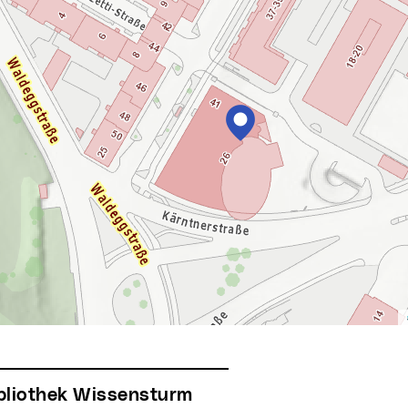
ibliothek Wissensturm