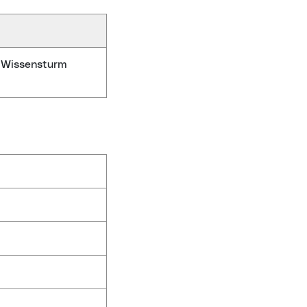
k Wissensturm